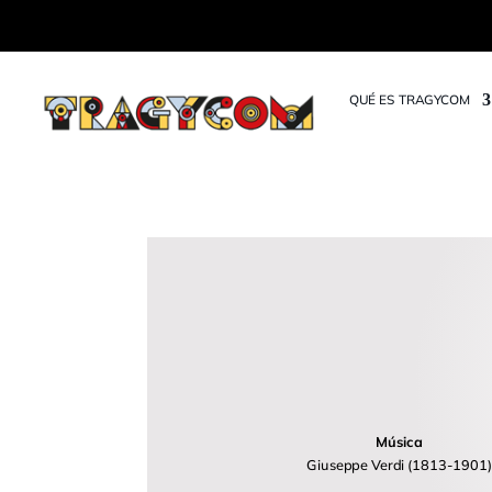
QUÉ ES TRAGYCOM
Música
Giuseppe Verdi (1813-1901)