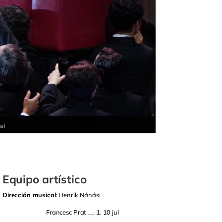
Equipo artístico
Dirección musical
: Henrik Nánási
Francesc Prat __ 1, 10 jul