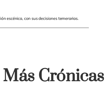
ión escénica, con sus decisiones temerarias.
Más Crónicas