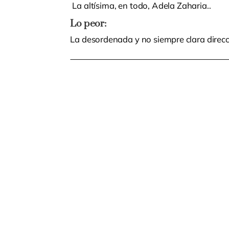
La altísima, en todo, Adela Zaharia..
Lo peor:
La desordenada y no siempre clara direcc