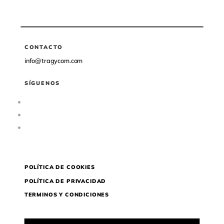
CONTACTO
info@tragycom.com
SÍGUENOS
Seguir
Seguir
Seguir
POLÍTICA DE COOKIES
POLÍTICA DE PRIVACIDAD
TERMINOS Y CONDICIONES